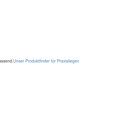
passend.
Unser Produktfinder für Praxisliegen